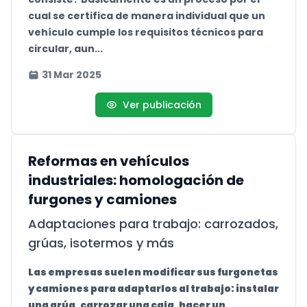
cual se certifica de manera individual que un
vehículo cumple los requisitos técnicos para
circular, aun...
31 Mar 2025
Ver publicación
Reformas en vehículos
industriales: homologación de
furgones y camiones
Adaptaciones para trabajo: carrozados,
grúas, isotermos y más
Las empresas suelen modificar sus furgonetas
y camiones para adaptarlos al trabajo: instalar
una grúa, carrozar una caja, hacer un