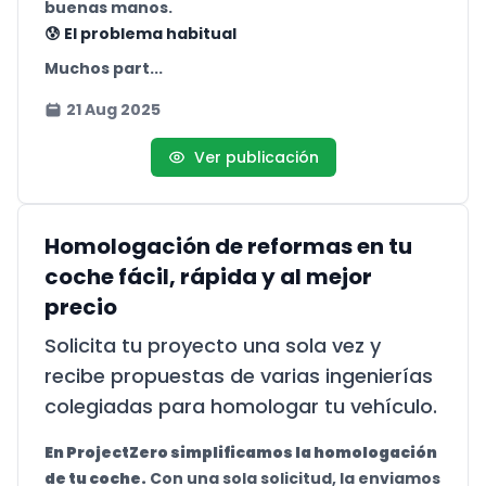
buenas manos.
😰 El problema habitual
Muchos part...
21 Aug 2025
Ver publicación
Homologación de reformas en tu
coche fácil, rápida y al mejor
precio
Solicita tu proyecto una sola vez y
recibe propuestas de varias ingenierías
colegiadas para homologar tu vehículo.
En ProjectZero simplificamos la homologación
de tu coche.
Con una sola solicitud, la enviamos