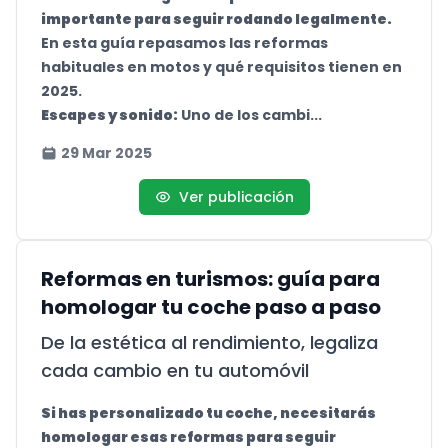
importante para seguir rodando legalmente.
En esta guía repasamos las reformas
habituales en motos y qué requisitos tienen en
2025.
Escapes y sonido:
Uno de los cambi...
29 Mar 2025
Ver publicación
Reformas en turismos: guía para
homologar tu coche paso a paso
De la estética al rendimiento, legaliza
cada cambio en tu automóvil
Si has personalizado tu coche, necesitarás
homologar esas reformas para seguir