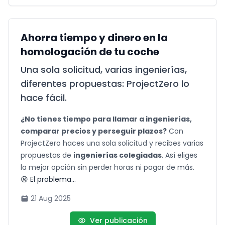
Ahorra tiempo y dinero en la
homologación de tu coche
Una sola solicitud, varias ingenierías,
diferentes propuestas: ProjectZero lo
hace fácil.
¿No tienes tiempo para llamar a ingenierías,
comparar precios y perseguir plazos?
Con
ProjectZero haces una sola solicitud y recibes varias
propuestas de
ingenierías colegiadas
. Así eliges
la mejor opción sin perder horas ni pagar de más.
😫 El problema...
21 Aug 2025
Ver publicación