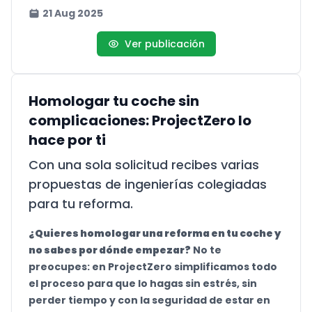
21 Aug 2025
Ver publicación
Homologar tu coche sin
complicaciones: ProjectZero lo
hace por ti
Con una sola solicitud recibes varias
propuestas de ingenierías colegiadas
para tu reforma.
¿Quieres homologar una reforma en tu coche y
no sabes por dónde empezar?
No te
preocupes: en ProjectZero simplificamos todo
el proceso para que lo hagas sin estrés, sin
perder tiempo y con la seguridad de estar en