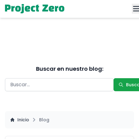
Buscar en nuestro blog:
Busc
Inicio
Blog