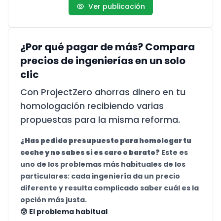
Ver publicación
¿Por qué pagar de más? Compara
precios de ingenierías en un solo
clic
Con ProjectZero ahorras dinero en tu
homologación recibiendo varias
propuestas para la misma reforma.
¿Has pedido presupuesto para homologar tu
coche y no sabes si es caro o barato?
Este es
uno de los problemas más habituales de los
particulares: cada ingeniería da un precio
diferente y resulta complicado saber cuál es la
opción más justa.
😰 El problema habitual