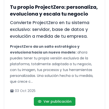
Tu propio ProjectZero: personaliza,
evoluciona y escala tu negocio
Convierte ProjectZero en tu sistema
exclusivo: servidor, base de datos y
evolución a medida de tu empresa.
ProjectZero da un salto estratégico y
evoluciona hacia un nuevo modelo:
ahora
puedes tener tu propia versión exclusiva de la
plataforma, totalmente adaptada a tu negocio,
con tu imagen, tus procesos y tus herramientas
personalizadas. Una solución hecha a tu medida,
que crece c...
03 Oct 2025
Ver publicación