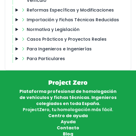
Vehículo
Reformas Específicas y Modificaciones
Importación y Fichas Técnicas Reducidas
Normativa y Legislación
Casos Prácticos y Proyectos Reales
Para Ingenieros e Ingenierías
Para Particulares
Plataforma profesional de homologación
de vehículos y fichas técnicas. Ingenieros
colegiados en toda España.
ProjectZero, tu homologación más fácil.
Centro de ayuda
Ayuda
Contacto
Blog