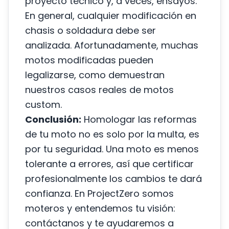
proyecto técnico y, a veces, ensayos.
En general, cualquier modificación en
chasis o soldadura debe ser
analizada. Afortunadamente, muchas
motos modificadas pueden
legalizarse, como demuestran
nuestros
casos reales de motos
custom
.
Conclusión:
Homologar las reformas
de tu moto no es solo por la multa, es
por tu seguridad. Una moto es menos
tolerante a errores, así que certificar
profesionalmente los cambios te dará
confianza. En ProjectZero somos
moteros y entendemos tu visión:
contáctanos y te ayudaremos a