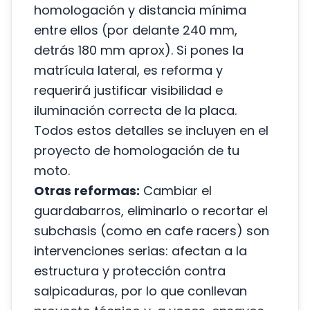
homologación y distancia mínima
entre ellos (por delante 240 mm,
detrás 180 mm aprox). Si pones la
matrícula lateral, es reforma y
requerirá justificar visibilidad e
iluminación correcta de la placa.
Todos estos detalles se incluyen en el
proyecto de homologación de tu
moto.
Otras reformas:
Cambiar el
guardabarros, eliminarlo o recortar el
subchasis (como en cafe racers) son
intervenciones serias: afectan a la
estructura y protección contra
salpicaduras, por lo que conllevan