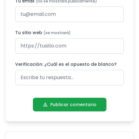
Tu email
(no se mostrará públicamente)
Tu sitio web
(se mostrará)
Verificación: ¿Cuál es el opuesto de blanco?
Publicar comentario