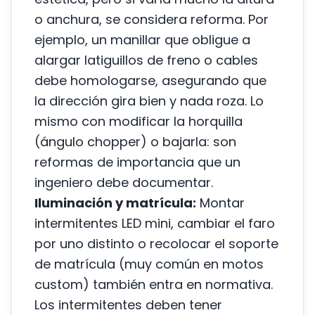
o anchura, se considera reforma. Por
ejemplo, un manillar que obligue a
alargar latiguillos de freno o cables
debe homologarse, asegurando que
la dirección gira bien y nada roza. Lo
mismo con modificar la horquilla
(ángulo chopper) o bajarla: son
reformas de importancia que un
ingeniero debe documentar.
Iluminación y matrícula:
Montar
intermitentes LED mini, cambiar el faro
por uno distinto o recolocar el soporte
de matrícula (muy común en motos
custom) también entra en normativa.
Los intermitentes deben tener