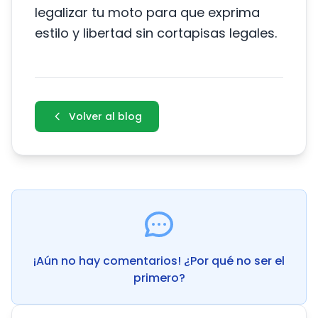
legalizar tu moto para que exprima
estilo y libertad sin cortapisas legales.
Volver al blog
¡Aún no hay comentarios! ¿Por qué no ser el
primero?