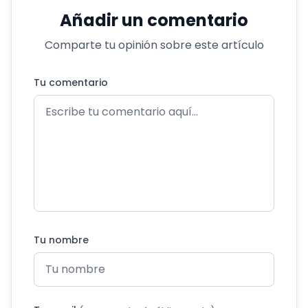
Añadir un comentario
Comparte tu opinión sobre este artículo
Tu comentario
Tu nombre