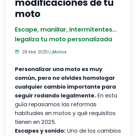
modificaciones de tu
moto
Escape, manillar, intermitentes...
legaliza tu moto personalizada
29 Mar 2025
Motos
Personalizar una moto es muy
común, pero no olvides homologar
cualquier cambio importante para
seguir rodando legalmente.
En esta
guía repasamos las reformas
habituales en motos y qué requisitos
tienen en 2025.
Escapes y sonido:
Uno de los cambios