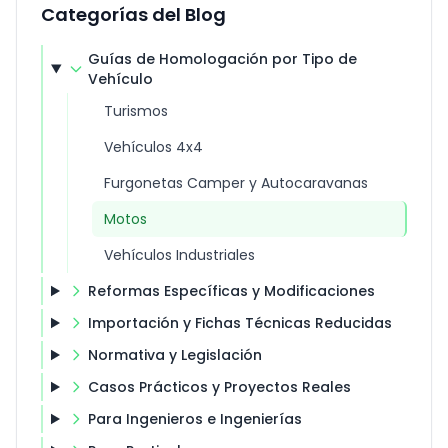
Categorías del Blog
Guías de Homologación por Tipo de
Vehículo
Turismos
Vehículos 4x4
Furgonetas Camper y Autocaravanas
Motos
Vehículos Industriales
Reformas Específicas y Modificaciones
Importación y Fichas Técnicas Reducidas
Normativa y Legislación
Casos Prácticos y Proyectos Reales
Para Ingenieros e Ingenierías