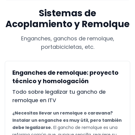
Sistemas de
Acoplamiento y Remolque
Enganches, ganchos de remolque,
portabicicletas, etc.
Enganches de remolque: proyecto
técnico y homologación
Todo sobre legalizar tu gancho de
remolque en ITV
¿Necesitas llevar un remolque o caravana?
Instalar un enganche es muy útil, pero también
debe legalizarse.
El gancho de remolque es una
reforma común que, aunque sencilla, requiere su