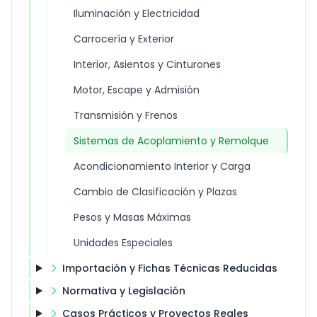
Iluminación y Electricidad
Carrocería y Exterior
Interior, Asientos y Cinturones
Motor, Escape y Admisión
Transmisión y Frenos
Sistemas de Acoplamiento y Remolque
Acondicionamiento Interior y Carga
Cambio de Clasificación y Plazas
Pesos y Masas Máximas
Unidades Especiales
Importación y Fichas Técnicas Reducidas
Normativa y Legislación
Casos Prácticos y Proyectos Reales