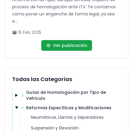
proceso de homologación ante ITV. Te contamos
cómo poner un enganche de forma legal, ya sea
e...
15 Feb 2025
Ver publicación
Todas las Categorías
Guías de Homologación por Tipo de
Vehículo
Reformas Específicas y Modificaciones
Neumáticos, Llantas y Separadores
Suspensión y Elevación