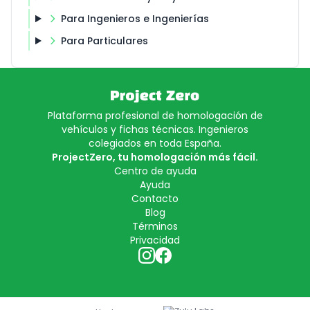
Para Ingenieros e Ingenierías
Para Particulares
Plataforma profesional de homologación de
vehículos y fichas técnicas. Ingenieros
colegiados en toda España.
ProjectZero, tu homologación más fácil.
Centro de ayuda
Ayuda
Contacto
Blog
Términos
Privacidad