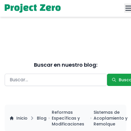
Buscar en nuestro blog:
Busc
Reformas
Sistemas de
Inicio
Blog
Específicas y
Acoplamiento y
Modificaciones
Remolque