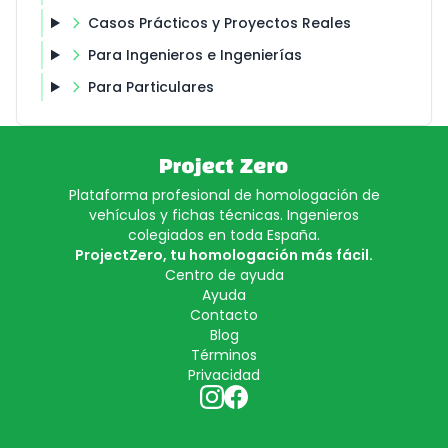
Casos Prácticos y Proyectos Reales
Para Ingenieros e Ingenierías
Para Particulares
Plataforma profesional de homologación de
vehículos y fichas técnicas. Ingenieros
colegiados en toda España.
ProjectZero, tu homologación más fácil.
Centro de ayuda
Ayuda
Contacto
Blog
Términos
Privacidad