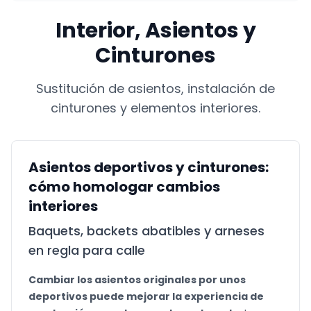
Interior, Asientos y
Cinturones
Sustitución de asientos, instalación de
cinturones y elementos interiores.
Asientos deportivos y cinturones:
cómo homologar cambios
interiores
Baquets, backets abatibles y arneses
en regla para calle
Cambiar los asientos originales por unos
deportivos puede mejorar la experiencia de