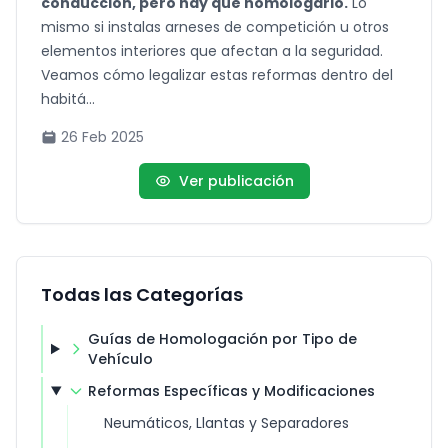
conducción, pero hay que homologarlo.
Lo
mismo si instalas arneses de competición u otros
elementos interiores que afectan a la seguridad.
Veamos cómo legalizar estas reformas dentro del
habitá...
26 Feb 2025
Ver publicación
Todas las Categorías
Guías de Homologación por Tipo de
Vehículo
Reformas Específicas y Modificaciones
Neumáticos, Llantas y Separadores