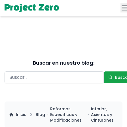
Buscar en nuestro blog:
Busc
Reformas
Interior,
Inicio
Blog
Específicas y
Asientos y
Modificaciones
Cinturones