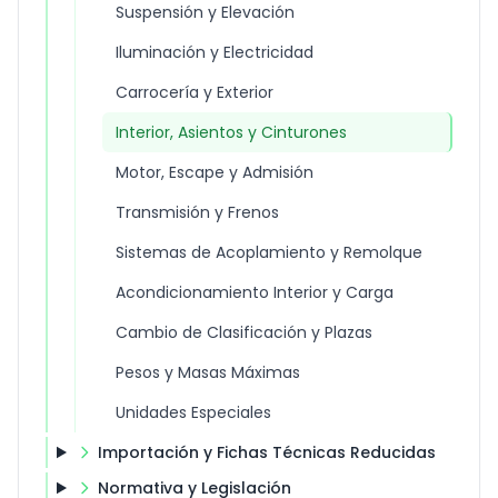
Suspensión y Elevación
Iluminación y Electricidad
Carrocería y Exterior
Interior, Asientos y Cinturones
Motor, Escape y Admisión
Transmisión y Frenos
Sistemas de Acoplamiento y Remolque
Acondicionamiento Interior y Carga
Cambio de Clasificación y Plazas
Pesos y Masas Máximas
Unidades Especiales
Importación y Fichas Técnicas Reducidas
Normativa y Legislación