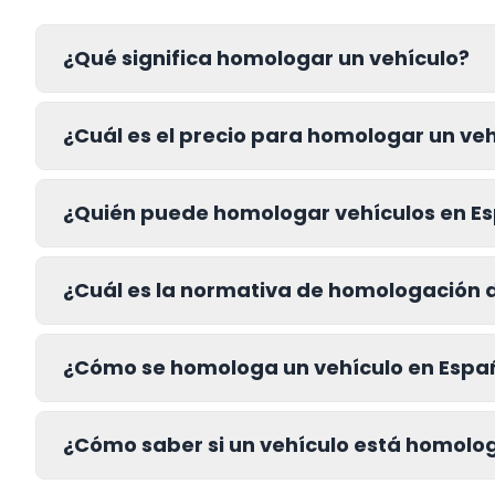
¿Qué significa homologar un vehículo?
¿Cuál es el precio para homologar un ve
¿Quién puede homologar vehículos en E
¿Cuál es la normativa de homologación 
¿Cómo se homologa un vehículo en Espa
¿Cómo saber si un vehículo está homol