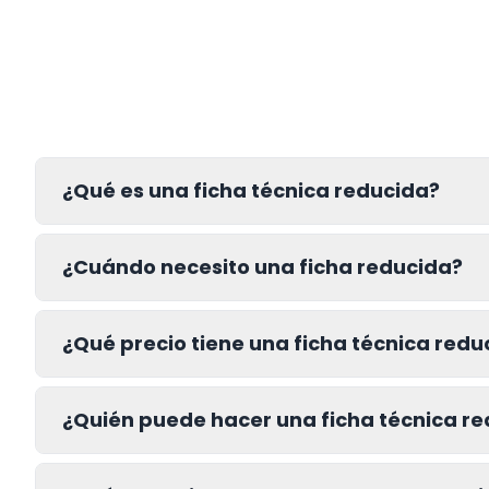
¿Qué es una ficha técnica reducida?
¿Cuándo necesito una ficha reducida?
¿Qué precio tiene una ficha técnica redu
¿Quién puede hacer una ficha técnica r