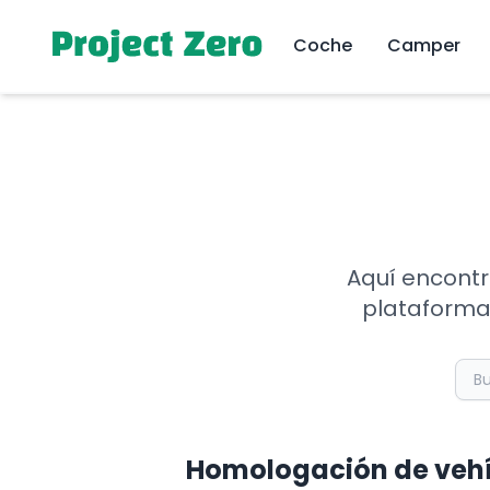
Coche
Camper
Aquí encontr
plataforma.
Homologación de veh