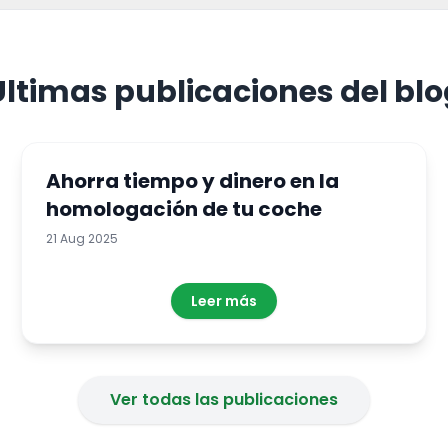
Últimas publicaciones del blo
Ahorra tiempo y dinero en la
homologación de tu coche
21 Aug 2025
Leer más
Ver todas las publicaciones