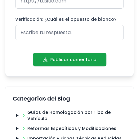
Verificación: ¿Cuál es el opuesto de blanco?
Publicar comentario
Categorías del Blog
Guías de Homologación por Tipo de
Vehículo
Reformas Específicas y Modificaciones
Importación y Fichas Técnicas Reducidas