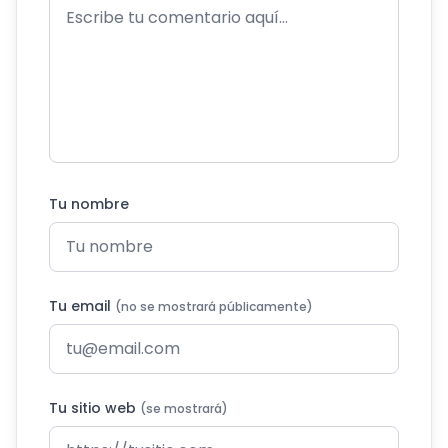
Tu nombre
Tu email
(no se mostrará públicamente)
Tu sitio web
(se mostrará)