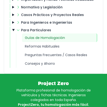
Normativa y Legislación
Casos Prácticos y Proyectos Reales
Para Ingenieros e Ingenierías
Para Particulares
Guías de Homologación
Reformas Habituales
Preguntas Frecuentes / Casos Reales
Consejos y Ahorro
Plataforma profesional de homologación de
vehículos y fichas técnicas. Ingenieros
colegiados en toda España.
ProjectZero, tu homologación más fácil.