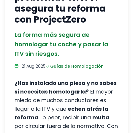
asegura tu reforma
con ProjectZero
La forma más segura de
homologar tu coche y pasar la
ITV sin riesgos.
21 Aug 2025
Guías de Homologación
¿Has instalado una pieza y no sabes
si necesitas homologarla?
El mayor
miedo de muchos conductores es
llegar a la ITV y que
echen atrás la
reforma
… o peor, recibir una
multa
por circular fuera de la normativa. Con