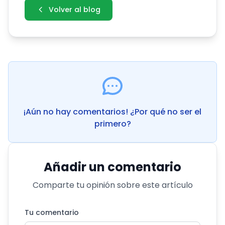
Volver al blog
¡Aún no hay comentarios! ¿Por qué no ser el
primero?
Añadir un comentario
Comparte tu opinión sobre este artículo
Tu comentario