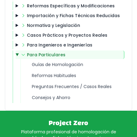
Reformas Específicas y Modificaciones
Importación y Fichas Técnicas Reducidas
Normativa y Legislación
Casos Prácticos y Proyectos Reales
Para Ingenieros e Ingenierías
Para Particulares
Guías de Homologación
Reformas Habituales
Preguntas Frecuentes / Casos Reales
Consejos y Ahorro
Plataforma profesional de homologación de