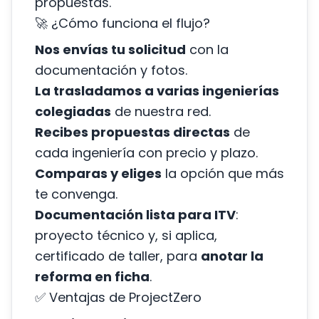
propuestas.
🚀 ¿Cómo funciona el flujo?
Nos envías tu solicitud
con la
documentación y fotos.
La trasladamos a varias ingenierías
colegiadas
de nuestra red.
Recibes propuestas directas
de
cada ingeniería con precio y plazo.
Comparas y eliges
la opción que más
te convenga.
Documentación lista para ITV
:
proyecto técnico y, si aplica,
certificado de taller, para
anotar la
reforma en ficha
.
✅ Ventajas de ProjectZero