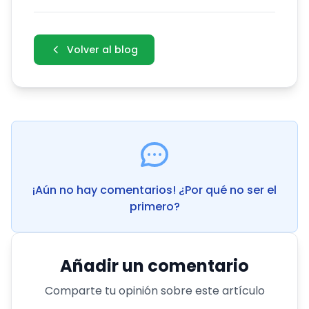
Volver al blog
¡Aún no hay comentarios! ¿Por qué no ser el
primero?
Añadir un comentario
Comparte tu opinión sobre este artículo