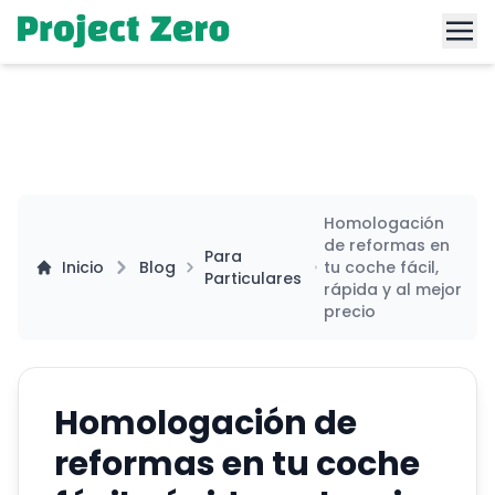
Homologación
de reformas en
Para
Inicio
Blog
tu coche fácil,
Particulares
rápida y al mejor
precio
Homologación de
reformas en tu coche