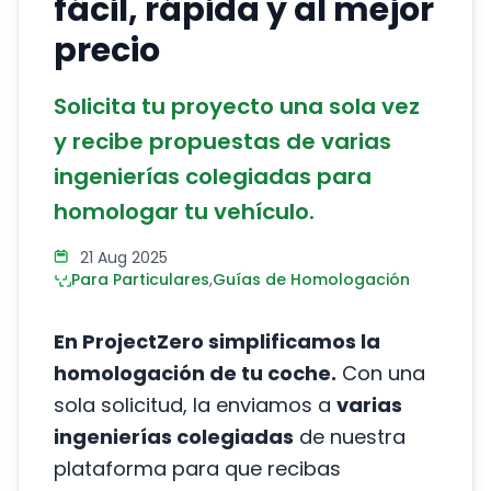
fácil, rápida y al mejor
precio
Solicita tu proyecto una sola vez
y recibe propuestas de varias
ingenierías colegiadas para
homologar tu vehículo.
21 Aug 2025
Para Particulares
,
Guías de Homologación
En ProjectZero simplificamos la
homologación de tu coche.
Con una
sola solicitud, la enviamos a
varias
ingenierías colegiadas
de nuestra
plataforma para que recibas