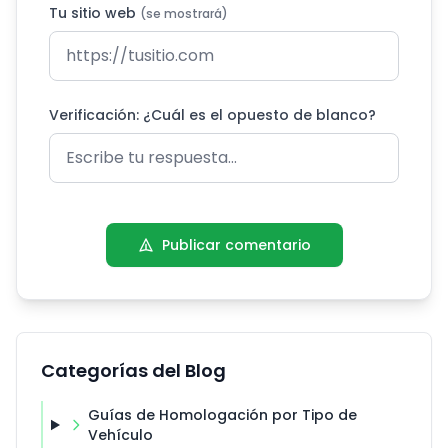
Tu sitio web
(se mostrará)
Verificación: ¿Cuál es el opuesto de blanco?
Publicar comentario
Categorías del Blog
Guías de Homologación por Tipo de
Vehículo