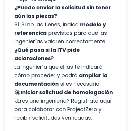
¿Puedo enviar la solicitud sin tener
aún las piezas?
Sí. Si no las tienes, indica
modelo y
referencias
previstas para que las
ingenierías valoren correctamente.
¿Qué pasa si la ITV pide
aclaraciones?
La ingeniería que elijas te indicará
cómo proceder y podrá
ampliar la
documentación
si es necesario.
🚀 Iniciar solicitud de homologación
¿Eres una ingeniería?
Regístrate aquí
para colaborar con ProjectZero y
recibir solicitudes verificadas.