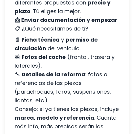
diferentes propuestas con
precio y
plazo
. Tú eliges la mejor.
📩 Enviar documentación y empezar
📋 ¿Qué necesitamos de ti?
📄
Ficha técnica
y
permiso de
circulación
del vehículo.
📸
Fotos del coche
(frontal, trasera y
laterales).
🔧
Detalles de la reforma
: fotos o
referencias de las piezas
(parachoques, faros, suspensiones,
llantas, etc.).
Consejo: si ya tienes las piezas, incluye
marca, modelo y referencia
. Cuanta
más info, más precisas serán las