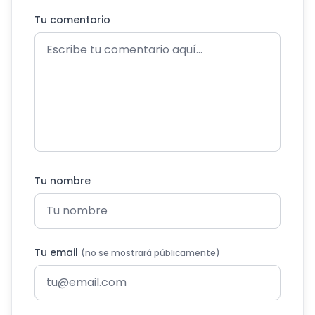
Tu comentario
Tu nombre
Tu email
(no se mostrará públicamente)