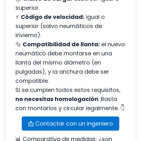
superior.
⚡
Código de velocidad:
igual o
superior (salvo neumáticos de
invierno).
🔩
Compatibilidad de llanta:
el nuevo
neumático debe montarse en una
llanta del mismo diámetro (en
pulgadas), y la anchura debe ser
compatible.
Si se cumplen todos estos requisitos,
no necesitas homologación
. Basta
con montarlos y circular legalmente. 👇
📩 Contactar con un ingeniero
📊 Comparativa de medidas: ¿son