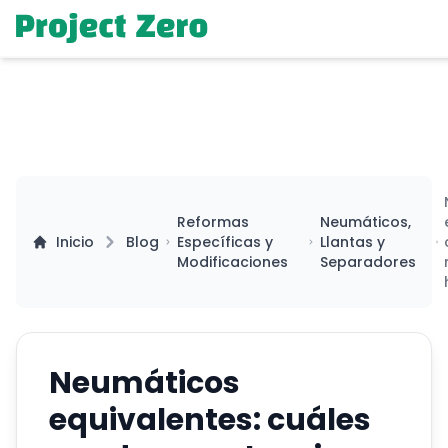
Reformas
Neumáticos,
Inicio
Blog
Específicas y
Llantas y
Modificaciones
Separadores
Neumáticos
equivalentes: cuáles