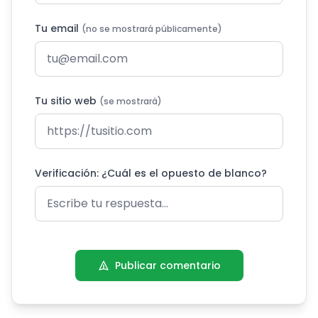
Tu email
(no se mostrará públicamente)
Tu sitio web
(se mostrará)
Verificación: ¿Cuál es el opuesto de blanco?
Publicar comentario