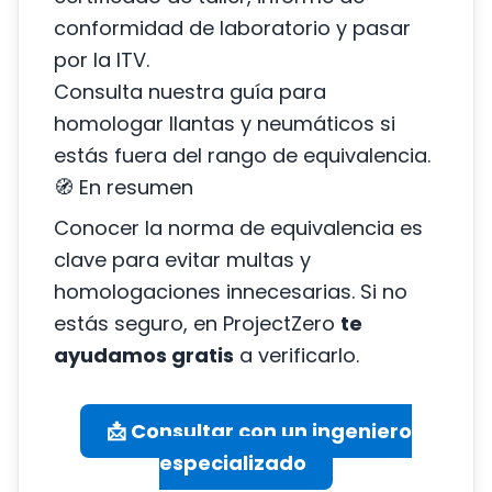
conformidad de laboratorio y pasar
por la ITV.
Consulta nuestra
guía para
homologar llantas y neumáticos
si
estás fuera del rango de equivalencia.
🧭 En resumen
Conocer la norma de equivalencia es
clave para evitar multas y
homologaciones innecesarias. Si no
estás seguro, en ProjectZero
te
ayudamos gratis
a verificarlo.
📩 Consultar con un ingeniero
especializado