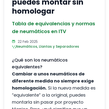
puedes montar sin
homologar
Tabla de equivalencias y normas
de neumáticos en ITV
22 Feb 2025
Neumáticos, Llantas y Separadores
¿Qué son los neumáticos
equivalentes?
Cambiar a unos neumáticos de
diferente medida no siempre exige
homologación.
Si la nueva medida es
“equivalente” a la original, puedes
montarla sin pasar por proyecto