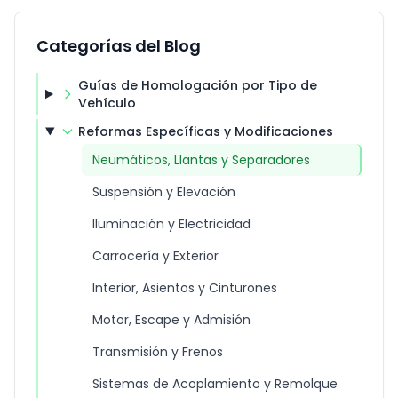
Categorías del Blog
Guías de Homologación por Tipo de
Vehículo
Reformas Específicas y Modificaciones
Neumáticos, Llantas y Separadores
Suspensión y Elevación
Iluminación y Electricidad
Carrocería y Exterior
Interior, Asientos y Cinturones
Motor, Escape y Admisión
Transmisión y Frenos
Sistemas de Acoplamiento y Remolque