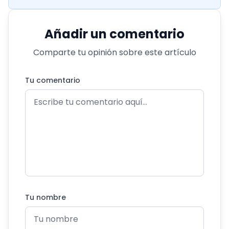
Añadir un comentario
Comparte tu opinión sobre este artículo
Tu comentario
Tu nombre