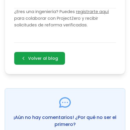
¿Eres una ingeniería? Puedes
registrarte aquí
para colaborar con ProjectZero y recibir
solicitudes de reforma verificadas.
Volver al blog
¡Aún no hay comentarios! ¿Por qué no ser el
primero?