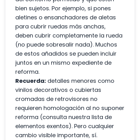
bien sujetos. Por ejemplo, si pones
aletines o ensanchadores de aletas
para cubrir ruedas más anchas,
deben cubrir completamente la rueda
(no puede sobresalir nada). Muchos
de estos añadidos se pueden incluir
juntos en un mismo expediente de
reforma.
Recuerda:
detalles menores como
vinilos decorativos o cubiertas
cromadas de retrovisores no
requieren homologación al no suponer
reforma (consulta nuestra lista de
elementos exentos). Pero cualquier
cambio visible importante, sí.