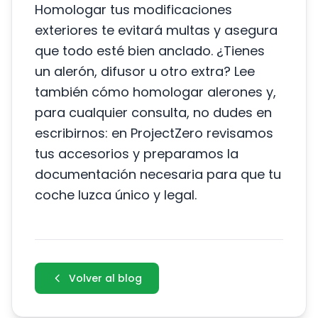
Homologar tus modificaciones
exteriores te evitará multas y asegura
que todo esté bien anclado. ¿Tienes
un alerón, difusor u otro extra? Lee
también cómo
homologar alerones
y,
para cualquier consulta, no dudes en
escribirnos
: en ProjectZero revisamos
tus accesorios y preparamos la
documentación necesaria para que tu
coche luzca único y legal.
Volver al blog