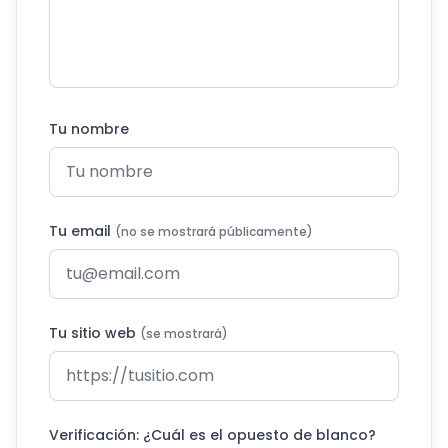
Tu nombre
Tu email
(no se mostrará públicamente)
Tu sitio web
(se mostrará)
Verificación: ¿Cuál es el opuesto de blanco?