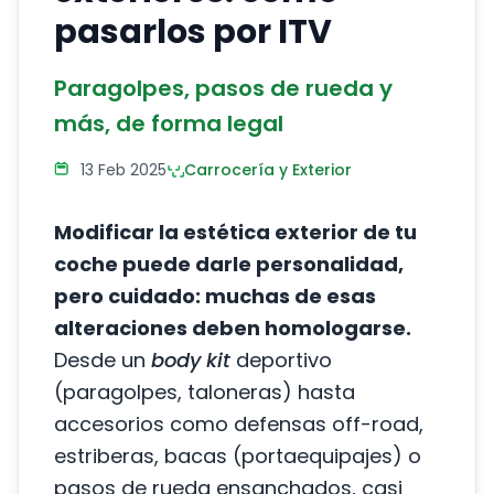
pasarlos por ITV
Paragolpes, pasos de rueda y
más, de forma legal
13 Feb 2025
Carrocería y Exterior
Modificar la estética exterior de tu
coche puede darle personalidad,
pero cuidado: muchas de esas
alteraciones deben homologarse.
Desde un
body kit
deportivo
(paragolpes, taloneras) hasta
accesorios como defensas off-road,
estriberas, bacas (portaequipajes) o
pasos de rueda ensanchados, casi