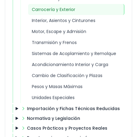
Carrocería y Exterior
Interior, Asientos y Cinturones
Motor, Escape y Admisión
Transmisión y Frenos
Sistemas de Acoplamiento y Remolque
Acondicionamiento Interior y Carga
Cambio de Clasificación y Plazas
Pesos y Masas Máximas
Unidades Especiales
Importación y Fichas Técnicas Reducidas
Normativa y Legislación
Casos Prácticos y Proyectos Reales