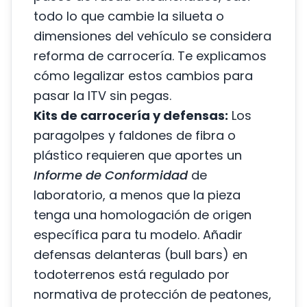
todo lo que cambie la silueta o
dimensiones del vehículo se considera
reforma de carrocería. Te explicamos
cómo legalizar estos cambios para
pasar la ITV sin pegas.
Kits de carrocería y defensas:
Los
paragolpes y faldones de fibra o
plástico requieren que aportes un
Informe de Conformidad
de
laboratorio, a menos que la pieza
tenga una homologación de origen
específica para tu modelo. Añadir
defensas delanteras (bull bars) en
todoterrenos está regulado por
normativa de protección de peatones,