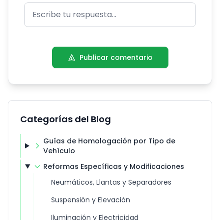
Publicar comentario
Categorías del Blog
Guías de Homologación por Tipo de
Vehículo
Reformas Específicas y Modificaciones
Neumáticos, Llantas y Separadores
Suspensión y Elevación
Iluminación y Electricidad