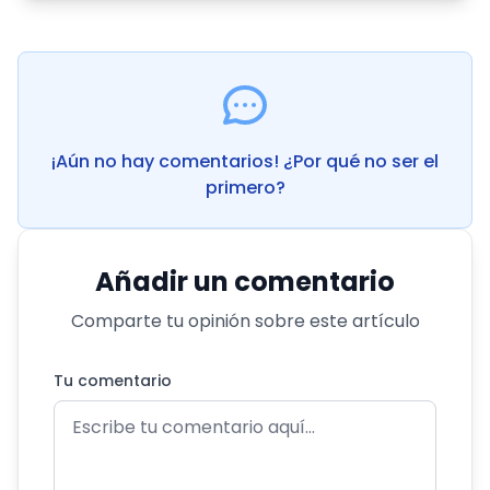
¡Aún no hay comentarios! ¿Por qué no ser el
primero?
Añadir un comentario
Comparte tu opinión sobre este artículo
Tu comentario