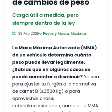
de cambios de peso
Carga útil a medida, pero
siempre dentro de la ley
28 Feb 2025
Pesos y Masas Máximas
La Masa Máxima Autorizada (MMA)
de un vehículo determina cuánto
peso puede llevar legalmente.
¿Sabías que en algunos casos se
puede aumentar o disminuir?
Ya sea
para ajustar tu furgón a la normativa
de carnet B (≤3500 kg) o para
aprovechar chasis
sobredimensionados, cambiar la MMA