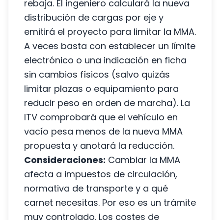
rebaja. El ingeniero calculará la nueva
distribución de cargas por eje y
emitirá el proyecto para limitar la MMA.
A veces basta con establecer un límite
electrónico o una indicación en ficha
sin cambios físicos (salvo quizás
limitar plazas o equipamiento para
reducir peso en orden de marcha). La
ITV comprobará que el vehículo en
vacío pesa menos de la nueva MMA
propuesta y anotará la reducción.
Consideraciones:
Cambiar la MMA
afecta a impuestos de circulación,
normativa de transporte y a qué
carnet necesitas. Por eso es un trámite
muy controlado. Los costes de