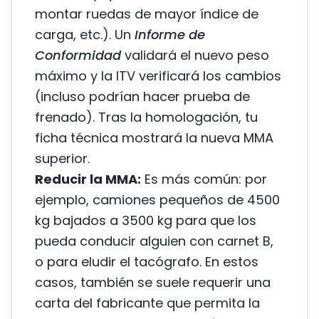
montar ruedas de mayor índice de
carga, etc.). Un
Informe de
Conformidad
validará el nuevo peso
máximo y la ITV verificará los cambios
(incluso podrían hacer prueba de
frenado). Tras la homologación, tu
ficha técnica mostrará la nueva MMA
superior.
Reducir la MMA:
Es más común: por
ejemplo, camiones pequeños de 4500
kg bajados a 3500 kg para que los
pueda conducir alguien con carnet B,
o para eludir el tacógrafo. En estos
casos, también se suele requerir una
carta del fabricante que permita la