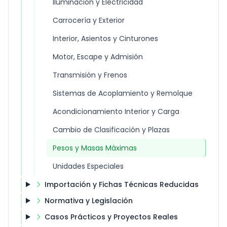
Iluminación y Electricidad
Carrocería y Exterior
Interior, Asientos y Cinturones
Motor, Escape y Admisión
Transmisión y Frenos
Sistemas de Acoplamiento y Remolque
Acondicionamiento Interior y Carga
Cambio de Clasificación y Plazas
Pesos y Masas Máximas
Unidades Especiales
Importación y Fichas Técnicas Reducidas
Normativa y Legislación
Casos Prácticos y Proyectos Reales