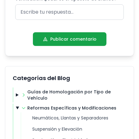
Publicar comentario
Categorías del Blog
Guías de Homologación por Tipo de
Vehículo
Reformas Específicas y Modificaciones
Neumáticos, Llantas y Separadores
Suspensión y Elevación