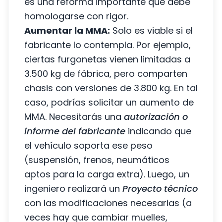
es una reforma importante que debe
homologarse con rigor.
Aumentar la MMA:
Solo es viable si el
fabricante lo contempla. Por ejemplo,
ciertas furgonetas vienen limitadas a
3.500 kg de fábrica, pero comparten
chasis con versiones de 3.800 kg. En tal
caso, podrías solicitar un aumento de
MMA. Necesitarás una
autorización o
informe del fabricante
indicando que
el vehículo soporta ese peso
(suspensión, frenos, neumáticos
aptos para la carga extra). Luego, un
ingeniero realizará un
Proyecto técnico
con las modificaciones necesarias (a
veces hay que cambiar muelles,