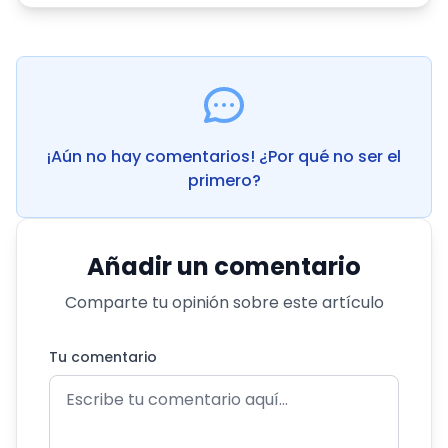
¡Aún no hay comentarios! ¿Por qué no ser el
primero?
Añadir un comentario
Comparte tu opinión sobre este artículo
Tu comentario