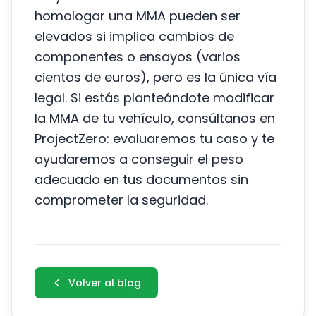
homologar una MMA pueden ser
elevados si implica cambios de
componentes o ensayos (varios
cientos de euros), pero es la única vía
legal. Si estás planteándote modificar
la MMA de tu vehículo, consúltanos en
ProjectZero
: evaluaremos tu caso y te
ayudaremos a conseguir el peso
adecuado en tus documentos sin
comprometer la seguridad.
Volver al blog