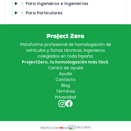
Para Ingenieros e Ingenierías
Para Particulares
Plataforma profesional de homologación de
vehículos y fichas técnicas. Ingenieros
colegiados en toda España.
ProjectZero, tu homologación más fácil.
Centro de ayuda
Ayuda
Contacto
Blog
Términos
Privacidad
Hecho con
❤️
por